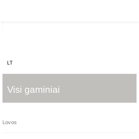
Visi gaminiai
Lovos