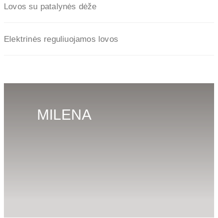
Lovos su patalynės dėže
Elektrinės reguliuojamos lovos
MILENA